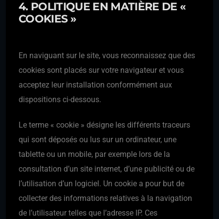
4. POLITIQUE EN MATIÈRE DE «
COOKIES »
En naviguant sur le site, vous reconnaissez que des
cookies sont placés sur votre navigateur et vous
acceptez leur installation conformément aux
dispositions ci-dessous.
Le terme « cookie » désigne les différents traceurs
qui sont déposés ou lus sur un ordinateur, une
tablette ou un mobile, par exemple lors de la
consultation d’un site internet, d’une publicité ou de
l’utilisation d’un logiciel. Un cookie a pour but de
collecter des informations relatives à la navigation
de l’utilisateur telles que l’adresse IP. Ces