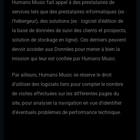
Humans Music fait appel à des prestataires de
services tels que des prestataires informatiques (ex :
l’hébergeur), des solutions (ex : logiciel d’édition de
la base de données de suivi des clients et prospects,
solution de stockage en ligne). Ces derniers peuvent
devoir accéder aux Données pour mener à bien la
mission qui leur est confiée par Humans Music.
Par ailleurs, Humans Music se réserve le droit
d’utiliser des logiciels tiers pour compter le nombre
de visites effectuées sur les différentes pages du
site, pour analyser la navigation en vue d’identifier
d’éventuels problèmes de performance technique.