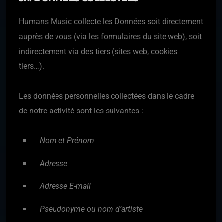
Humans Music collecte les Données soit directement
auprès de vous (via les formulaires du site web), soit
indirectement via des tiers (sites web, cookies
tiers…).
Les données personnelles collectées dans le cadre
de notre activité sont les suivantes :
Nom et Prénom
Adresse
Adresse E-mail
Pseudonyme ou nom d’artiste