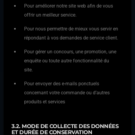
Pour améliorer notre site web afin de vous
offrir un meilleur service.
Pour nous permettre de mieux vous servir en
répondant à vos demandes de service client.
Pour gérer un concours, une promotion, une
enquête ou toute autre fonctionnalité du
site.
Pour envoyer des e-mails ponctuels
concernant votre commande ou d’autres
produits et services
3.2. MODE DE COLLECTE DES DONNÉES
ET DURÉE DE CONSERVATION