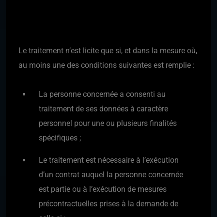
Le traitement n’est licite que si, et dans la mesure où,
au moins une des conditions suivantes est remplie :
La personne concernée a consenti au
traitement de ses données à caractère
personnel pour une ou plusieurs finalités
spécifiques ;
Le traitement est nécessaire à l’exécution
d’un contrat auquel la personne concernée
est partie ou à l’exécution de mesures
précontractuelles prises à la demande de