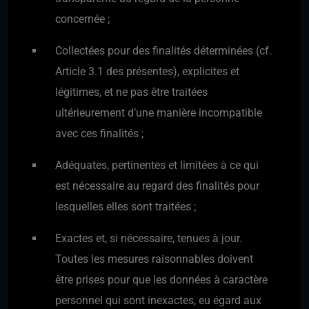
concernée ;
Collectées pour des finalités déterminées (cf.
Article 3.1 des présentes), explicites et
légitimes, et ne pas être traitées
ultérieurement d’une manière incompatible
avec ces finalités ;
Adéquates, pertinentes et limitées à ce qui
est nécessaire au regard des finalités pour
lesquelles elles sont traitées ;
Exactes et, si nécessaire, tenues à jour.
Toutes les mesures raisonnables doivent
être prises pour que les données à caractère
personnel qui sont inexactes, eu égard aux