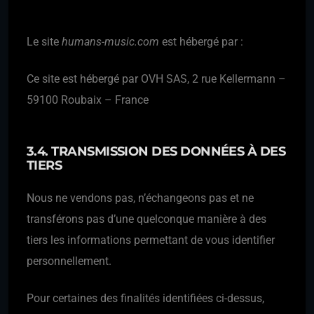
Le site
humans-music.com
est hébergé par :
Ce site est hébergé par OVH SAS, 2 rue Kellermann –
59100 Roubaix – France
3.4. TRANSMISSION DES DONNÉES À DES
TIERS
Nous ne vendons pas, n’échangeons pas et ne
transférons pas d’une quelconque manière à des
tiers les informations permettant de vous identifier
personnellement.
Pour certaines des finalités identifiées ci-dessus,