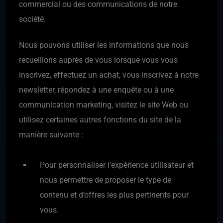
commercial ou des communications de notre
société.
Nous pouvons utiliser les informations que nous
recueillons auprès de vous lorsque vous vous
inscrivez, effectuez un achat, vous inscrivez à notre
newsletter, répondez à une enquête ou à une
communication marketing, visitez le site Web ou
utilisez certaines autres fonctions du site de la
manière suivante :
Pour personnaliser l’expérience utilisateur et
nous permettre de proposer le type de
contenu et d’offres les plus pertinents pour
vous.