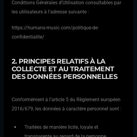
Conditions Générales d’Utilisation consultables par
les utilisateurs à l’adresse suivante :
https://humans-music.com/politique-de-
confidentialite/
2. PRINCIPES RELATIFS À LA
COLLECTE ET AU TRAITEMENT
DES DONNÉES PERSONNELLES
Conformément à l’article 5 du Règlement européen
2016/679, les données à caractère personnel sont :
Traitées de manière licite, loyale et
transparente au regard de la personne