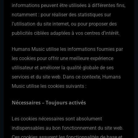
informations peuvent être utilisées à différentes fins,
notamment : pour réaliser des statistiques sur
l’utilisation du site internet, ou pour proposer des
publicités ciblées adaptées à vos centres d’intérêt.
Humans Music utilise les informations fournies par
les cookies pour offrir une meilleure expérience
utilisateur et améliorer la qualité globale de ses
services et du site web. Dans ce contexte, Humans
Music utilise les cookies suivants :
Nécessaires – Toujours activés
Les cookies nécessaires sont absolument
indispensables au bon fonctionnement du site web.
Ces cookies assurent les fonctionnalités de base et