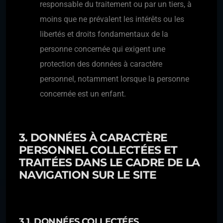
responsable du traitement ou par un tiers, à
moins que ne prévalent les intérêts ou les
libertés et droits fondamentaux de la
personne concernée qui exigent une
protection des données à caractère
personnel, notamment lorsque la personne
concernée est un enfant.
3. DONNÉES À CARACTÈRE
PERSONNEL COLLECTÉES ET
TRAITÉES DANS LE CADRE DE LA
NAVIGATION SUR LE SITE
3.1. DONNÉES COLLECTÉES