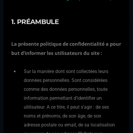
1. PRÉAMBULE
La présente politique de confidentialité a pour
but d’informer les utilisateurs du site :
Sur la manière dont sont collectées leurs
données personnelles. Sont considérées
comme des données personnelles, toute
information permettant d’identifier un
utilisateur. A ce titre, il peut s’agir : de ses
noms et prénoms, de son âge, de son
adresse postale ou email, de sa localisation