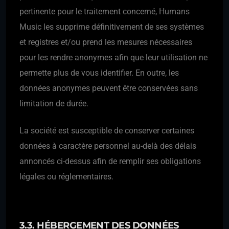
pertinente pour le traitement concerné, Humans
Music les supprime définitivement de ses systèmes
et registres et/ou prend les mesures nécessaires
pour les rendre anonymes afin que leur utilisation ne
permette plus de vous identifier. En outre, les
données anonymes peuvent être conservées sans
limitation de durée.
La société est susceptible de conserver certaines
données à caractère personnel au-delà des délais
annoncés ci-dessus afin de remplir ses obligations
légales ou réglementaires.
3.3. HÉBERGEMENT DES DONNÉES