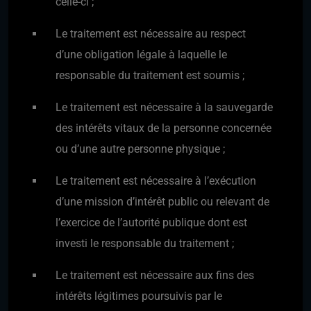
celle-ci ;
Le traitement est nécessaire au respect
d’une obligation légale à laquelle le
responsable du traitement est soumis ;
Le traitement est nécessaire à la sauvegarde
des intérêts vitaux de la personne concernée
ou d’une autre personne physique ;
Le traitement est nécessaire à l’exécution
d’une mission d’intérêt public ou relevant de
l’exercice de l’autorité publique dont est
investi le responsable du traitement ;
Le traitement est nécessaire aux fins des
intérêts légitimes poursuivis par le