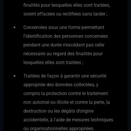
finalités pour lesquelles elles sont traitées,
soient effacées ou rectifiées sans tarder ;
Conservées sous une forme permettant
l’identification des personnes concernées
pendant une durée n’excédant pas celle
nécessaire au regard des finalités pour
lesquelles elles sont traitées ;
Traitées de façon à garantir une sécurité
appropriée des données collectées, y
compris la protection contre le traitement
non autorisé ou illicite et contre la perte, la
destruction ou les dégâts d’origine
accidentelle, à l’aide de mesures techniques
ou organisationnelles appropriées.