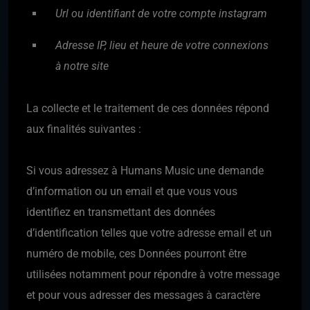
Url ou identifiant de votre compte instagram
Adresse IP, lieu et heure de votre connexions
à notre site
La collecte et le traitement de ces données répond
aux finalités suivantes :
Si vous adressez à Humans Music une demande
d’information ou un email et que vous vous
identifiez en transmettant des données
d’identification telles que votre adresse email et un
numéro de mobile, ces Données pourront être
utilisées notamment pour répondre à votre message
et pour vous adresser des messages à caractère