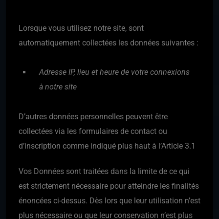
Lorsque vous utilisez notre site, sont
automatiquement collectées les données suivantes :
Adresse IP, lieu et heure de votre connexions
à notre site
D’autres données personnelles peuvent être
collectées via les formulaires de contact ou
d’inscription comme indiqué plus haut à l’Article 3.1
Vos Données sont traitées dans la limite de ce qui
est strictement nécessaire pour atteindre les finalités
énoncées ci-dessus. Dès lors que leur utilisation n’est
plus nécessaire ou que leur conservation n’est plus