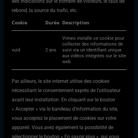
des indications sur le nombre de visiteurs, le taux de
rebond, la source du trafic, etc.
Cookie
Durée
Description
Vimeo installe ce cookie pour
collecter des informations de
vuid
2 ans
suivi via un identifiant unique
aux vidéos intégrées sur le site
web.
Par ailleurs, le site internet utilise des cookies
nécessitant le consentement exprès de l’utilisateur
avant leur installation. En cliquant sur le bouton
« Accepter » via le bandeau d’information du site,
vous acceptez le placement de cookies sur votre
appareil. Vous avez également la possibilité de
sélectionner le bouton « En savoir plus », qui vous