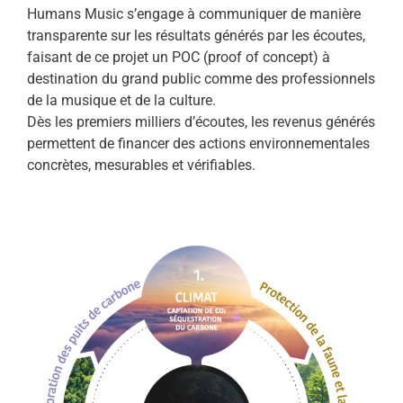
Humans Music s’engage à communiquer de manière
transparente sur les résultats générés par les écoutes,
faisant de ce projet un POC (proof of concept) à
destination du grand public comme des professionnels
de la musique et de la culture.
Dès les premiers milliers d’écoutes, les revenus générés
permettent de financer des actions environnementales
concrètes, mesurables et vérifiables.