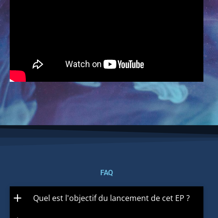
FAQ
add
Quel est l'objectif du lancement de cet EP ?