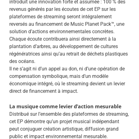
introduit une innovation forte et assumée : 100 % des
revenus générés par les écoutes de cet EP sur les
plateformes de streaming seront intégralement
reversés au financement de Music Planet Pack™, une
solution d’actions environnementales concrètes.
Chaque écoute contribuera ainsi directement à la
plantation d’arbres, au développement de cultures
régénératrices ainsi qu’au retrait de déchets plastiques
des océans.
Il ne s’agit ni d’un appel au don, ni d’une opération de
compensation symbolique, mais d’un modèle
économique intégré, où le streaming devient un levier
direct de financement à impact.
La musique comme levier d’action mesurable
Distribué sur l’ensemble des plateformes de streaming,
cet EP démontre qu’un projet musical indépendant
peut conjuguer création artistique, diffusion grand
public et impact environnemental mesurable.