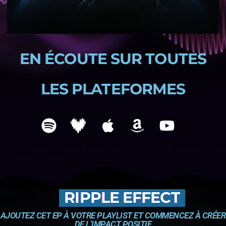
EN ÉCOUTE SUR TOUTES
LES PLATEFORMES
RIPPLE EFFECT
AJOUTEZ CET EP À VOTRE PLAYLIST ET COMMENCEZ À CRÉER
DE L'IMPACT POSITIF