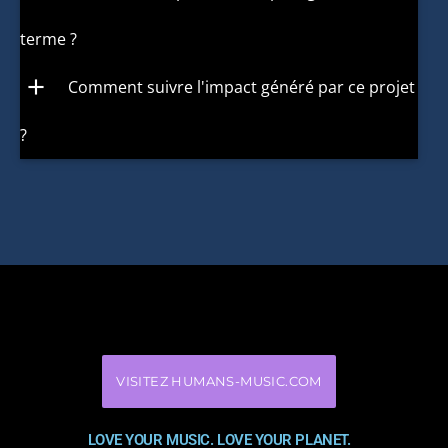
terme ?
add
Comment suivre l'impact généré par ce projet
?
VISITEZ HUMANS-MUSIC.COM
LOVE YOUR MUSIC. LOVE YOUR PLANET.