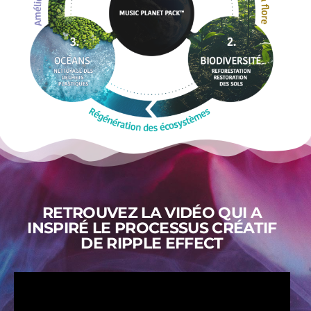
RETROUVEZ LA VIDÉO QUI A
INSPIRÉ LE PROCESSUS CRÉATIF
DE RIPPLE EFFECT